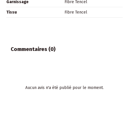
Garnissage
Fibre Tencel
Tissu
Fibre Tencel
Commentaires (0)
Aucun avis n'a été publié pour le moment.