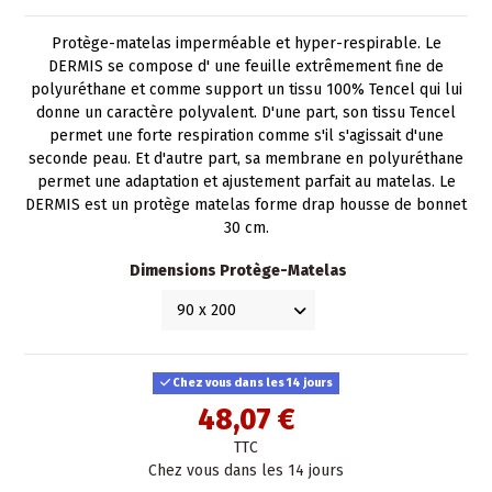
Protège-matelas imperméable et hyper-respirable. Le
DERMIS se compose d' une feuille extrêmement fine de
polyuréthane et comme support un tissu 100% Tencel qui lui
donne un caractère polyvalent. D'une part, son tissu Tencel
permet une forte respiration comme s'il s'agissait d'une
seconde peau. Et d'autre part, sa membrane en polyuréthane
permet une adaptation et ajustement parfait au matelas. Le
DERMIS est un protège matelas forme drap housse de bonnet
30 cm.
Dimensions Protège-Matelas
Chez vous dans les 14 jours
48,07 €
TTC
Chez vous dans les 14 jours