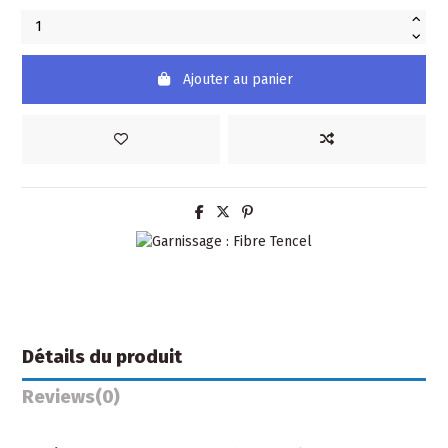
Ajouter au panier
Détails du produit
Reviews
(0)