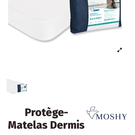
Protège-
Matelas Dermis