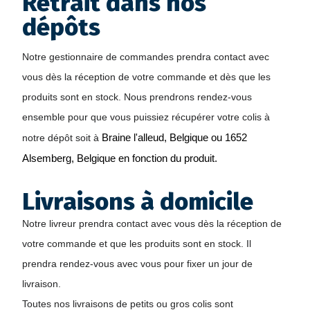
Retrait dans nos
dépôts
Notre gestionnaire de commandes prendra contact avec 
vous dès la réception de votre commande et dès que les 
produits sont en stock. Nous prendrons rendez-vous 
ensemble pour que vous puissiez récupérer votre colis à 
notre dépôt soit à 
Braine l'alleud, Belgique ou 1652 
Alsemberg, Belgique en fonction du produit.
Livraisons à domicile
Notre livreur prendra contact avec vous dès la réception de 
votre commande et que les produits sont en stock. Il 
prendra rendez-vous avec vous pour fixer un jour de 
livraison.
Toutes nos livraisons de petits ou gros colis sont 