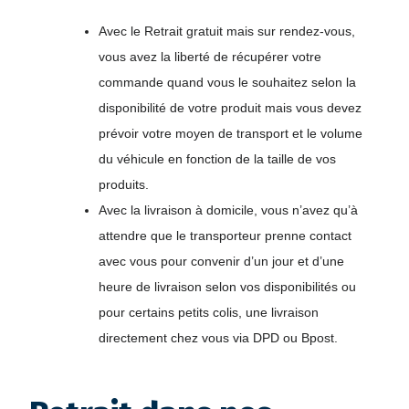
Avec le Retrait gratuit mais sur rendez-vous, 
vous avez la liberté de récupérer votre 
commande quand vous le souhaitez selon la 
disponibilité de votre produit mais vous devez 
prévoir votre moyen de transport et le volume 
du véhicule en fonction de la taille de vos 
produits.
Avec la livraison à domicile, vous n’avez qu’à 
attendre que le transporteur prenne contact 
avec vous pour convenir d’un jour et d’une 
heure de livraison selon vos disponibilités ou 
pour certains petits colis, une livraison 
directement chez vous via DPD ou Bpost.