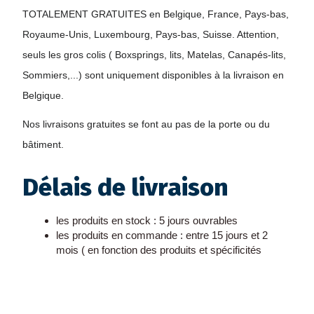
TOTALEMENT GRATUITES en Belgique, France, Pays-bas, 
Royaume-Unis, Luxembourg, Pays-bas, Suisse. Attention, 
seuls les gros colis ( Boxsprings, lits, Matelas, Canapés-lits, 
Sommiers,...) sont uniquement disponibles à la livraison en 
Belgique. 
Nos livraisons gratuites se font au pas de la porte ou du 
bâtiment.
Délais de livraison
les produits en stock : 5 jours ouvrables
les produits en commande : entre 15 jours et 2 
mois ( en fonction des produits et spécificités