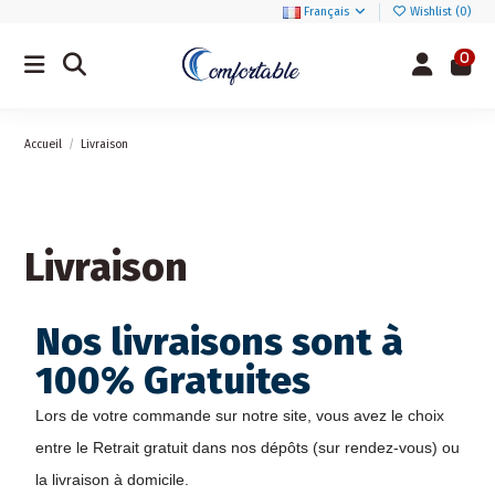
Français
Wishlist (
0
)
0
Accueil
Livraison
Livraison
Nos livraisons sont à
100% Gratuites
Lors de votre commande sur notre site, vous avez le choix 
entre le Retrait gratuit dans nos dépôts (sur rendez-vous) ou 
la livraison à domicile.