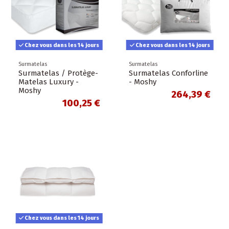
Chez vous dans les 14 jours
Chez vous dans les 14 jours
Surmatelas
Surmatelas
Surmatelas / Protège-
Surmatelas Conforline
Matelas Luxury -
- Moshy
Moshy
264,39 €
100,25 €
Chez vous dans les 14 jours