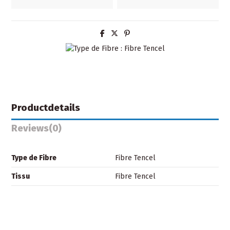
Productdetails
Reviews
(0)
Type de Fibre
Fibre Tencel
Tissu
Fibre Tencel