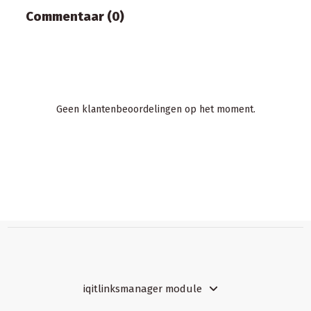
Commentaar (0)
Geen klantenbeoordelingen op het moment.
iqitlinksmanager module