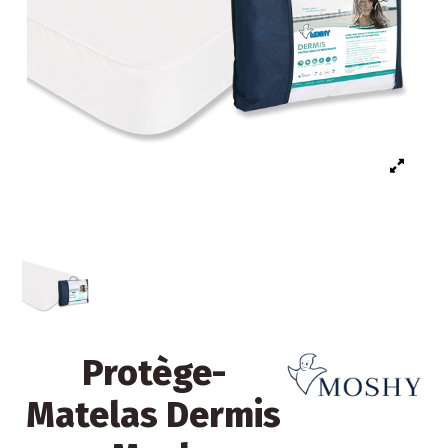
Protège-
Matelas Dermis