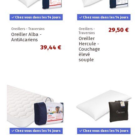
Chez vous dans les 14 jours
Chez vous dans les 14 jours
29,50 €
Oreillers - Traversins
Oreillers -
Traversins
Oreiller Alba -
Oreiller
AntiAcariens
Hercule -
39,44 €
Couchage
élevé
souple
Chez vous dans les 14 jours
Chez vous dans les 14 jours