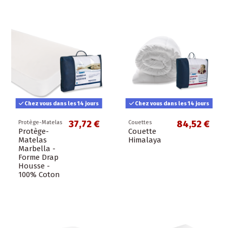
Chez vous dans les 14 jours
Chez vous dans les 14 jours
37,72 €
84,52 €
Protège-Matelas
Couettes
Protège-
Couette
Matelas
Himalaya
Marbella -
Forme Drap
Housse -
100% Coton