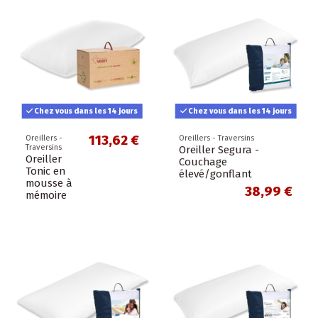
Chez vous dans les 14 jours
Chez vous dans les 14 jours
113,62 €
Oreillers -
Oreillers - Traversins
Traversins
Oreiller Segura -
Oreiller
Couchage
Tonic en
élevé/gonflant
mousse à
38,99 €
mémoire