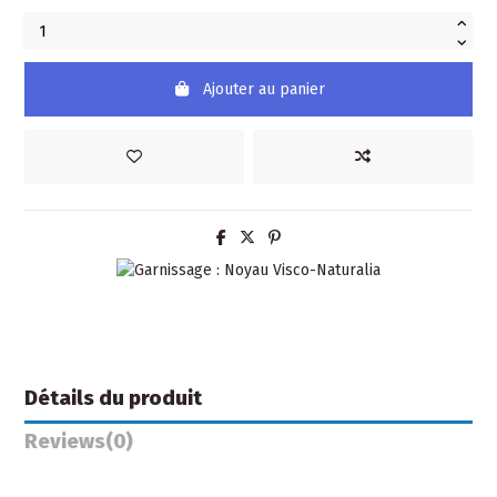
Ajouter au panier
Détails du produit
Reviews
(0)