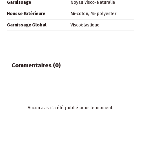
Garnissage
Noyau Visco-Naturalia
Housse Extérieure
Mi-coton, Mi-polyester
Garnissage Global
Viscoélastique
Commentaires (0)
Aucun avis n'a été publié pour le moment.