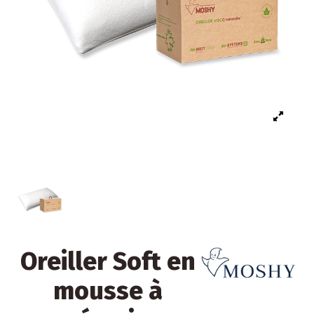
Oreiller Soft en
mousse à