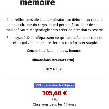
mémoire
Cet oreiller sensible à la température se déforme au contact
de la chaleur du corps, ce qui permet à l’oreiller de se
mouler à votre morphologie sans créer de pression excessive.
Son noyau à 12 cm d'épaisseur ce qui est parfait pour ceux et
celles qui veulent un oreiller pas trop épais et souple.
Convient parfaitement aux femmes.
Dimensions Oreillers (cm)
Chez vous dans les 14 jours
105,68 €
TTC
Chez vous dans les 14 jours