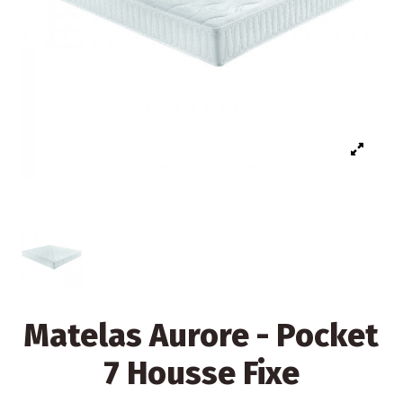
Matelas Aurore - Pocket
7 Housse Fixe