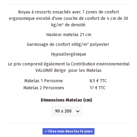
Noyau à ressorts ensachés avec 7 zones de confort
ergonomique enrobé d'une couche de confort de 4 cm de 30
kg/m³ de densité.
Hauteur matelas 21 cm
Garnissage de confort 400g/m² polyester
Hypoallergénique
Le prix comprend également la Contribution environnemental
VALUMAT Belge pour les Matelas
Matelas 1 Personne
8.5 € TTC
Matelas 2 Personnes
17 € TTC
Dimensions Matelas (cm)
Chez vous dans les 14 jours