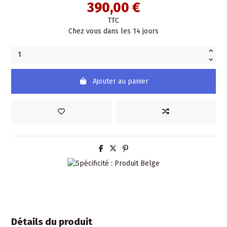
390,00 €
TTC
Chez vous dans les 14 jours
Ajouter au panier
Détails du produit