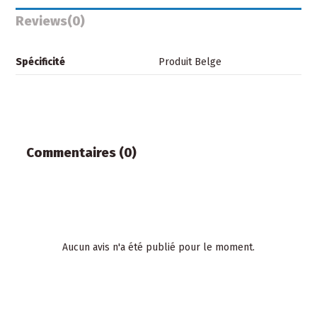
Reviews
(0)
Spécificité
Produit Belge
Commentaires (0)
Aucun avis n'a été publié pour le moment.