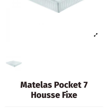
Matelas Pocket 7
Housse Fixe