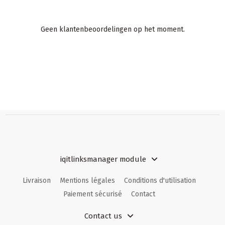
Geen klantenbeoordelingen op het moment.
iqitlinksmanager module
Livraison
Mentions légales
Conditions d'utilisation
Paiement sécurisé
Contact
Contact us