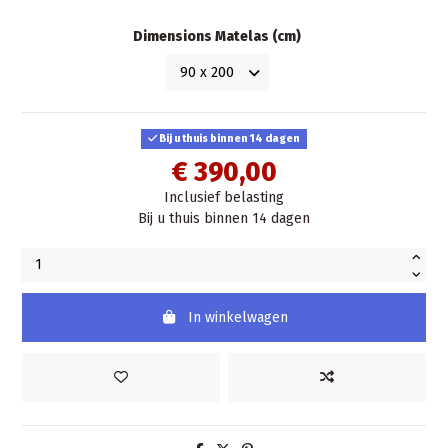
Dimensions Matelas (cm)
Bij u thuis binnen 14 dagen
€ 390,00
Inclusief belasting
Bij u thuis binnen 14 dagen
In winkelwagen