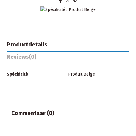
Productdetails
Reviews
(0)
Spécificité
Produit Belge
Commentaar (0)