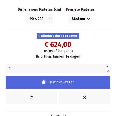
Dimensions Matelas (cm)
Fermeté Matelas
Bij u thuis binnen 14 dagen
€ 624,00
Inclusief belasting
Bij u thuis binnen 14 dagen
In winkelwagen