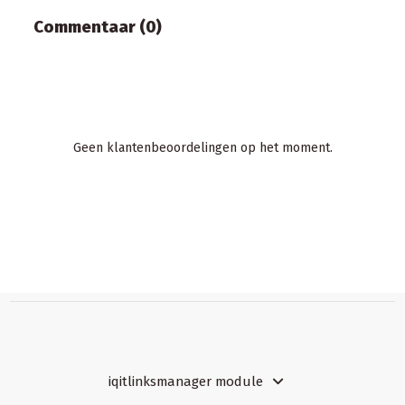
Commentaar (0)
Geen klantenbeoordelingen op het moment.
iqitlinksmanager module