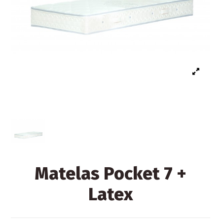
Matelas Pocket 7 +
Latex