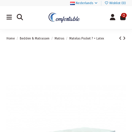
Nederlands
Wishlist (
0
)
0
Home
Bedden & Matrassen
Matras
Matelas Pocket 7 + Latex