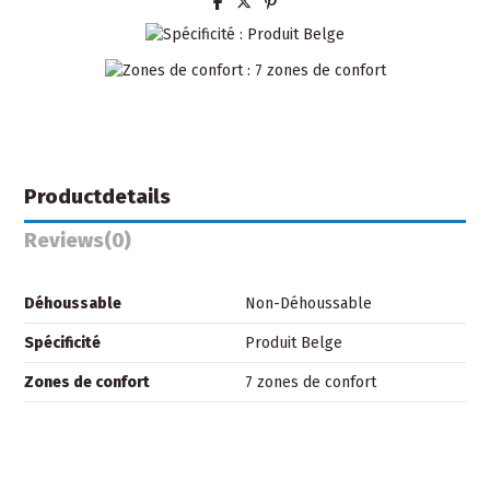
Productdetails
Reviews
(0)
Déhoussable
Non-Déhoussable
Spécificité
Produit Belge
Zones de confort
7 zones de confort