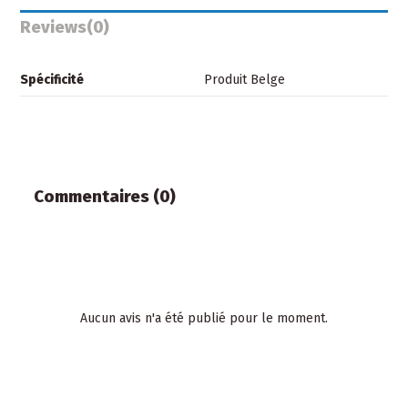
Reviews
(0)
Spécificité
Produit Belge
Commentaires (0)
Aucun avis n'a été publié pour le moment.