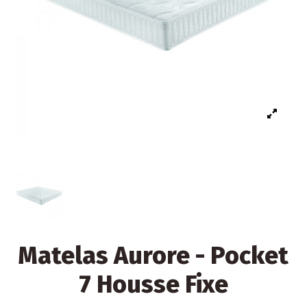
Matelas Aurore - Pocket
7 Housse Fixe