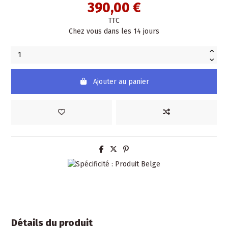
390,00 €
TTC
Chez vous dans les 14 jours
Ajouter au panier
Détails du produit