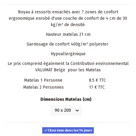
Noyau à ressorts ensachés avec 7 zones de confort
ergonomique enrobé d'une couche de confort de 4 cm de 30
kg/m³ de densité.
Hauteur matelas 21 cm
Garnissage de confort 400g/m² polyester
Hypoallergénique
Le prix comprend également la Contribution environnemental
VALUMAT Belge pour les Matelas
Matelas 1 Personne
8.5 € TTC
Matelas 2 Personnes
17 € TTC
Dimensions Matelas (cm)
Chez vous dans les 14 jours