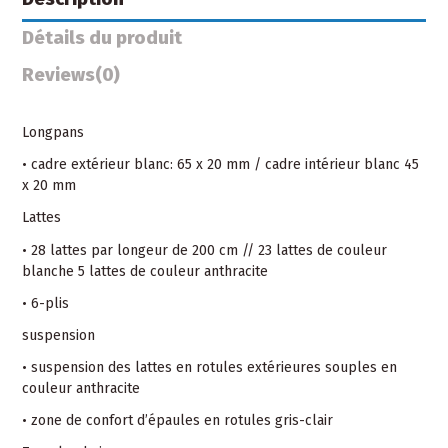
Détails du produit
Reviews
(0)
Longpans
• cadre extérieur blanc: 65 x 20 mm / cadre intérieur blanc 45
x 20 mm
Lattes
• 28 lattes par longeur de 200 cm // 23 lattes de couleur
blanche 5 lattes de couleur anthracite
• 6-plis
suspension
• suspension des lattes en rotules extérieures souples en
couleur anthracite
• zone de confort d’épaules en rotules gris-clair