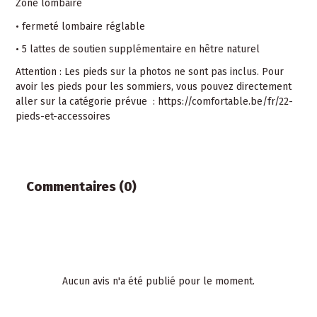
Zone lombaire
• fermeté lombaire réglable
• 5 lattes de soutien supplémentaire en hêtre naturel
Attention : Les pieds sur la photos ne sont pas inclus. Pour
avoir les pieds pour les sommiers, vous pouvez directement
aller sur la catégorie prévue :
https://comfortable.be/fr/22-
pieds-et-accessoires
Commentaires (0)
Aucun avis n'a été publié pour le moment.