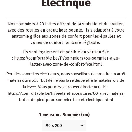
Électrique
Nos sommiers à 28 lattes offrent de la stabilité et du soutien,
avec des rotules en caoutchouc souple. Ils s'adaptent à votre
anatomie grâce aux zones de confort pour les épaules et
zones de confort lombaire réglable.
Ils sont également disponible en version fixe
:
https://comfortable.be/fr/sommiers/60-sommier-a-28-
lattes-avec-zone-de-confort-fixe.html
Pour les sommiers électriques, nous conseillons de prendre un arrêt 
matelas qui a pour but de ne pas faire descendre le matelas lors de 
la levée. Vous pourrez le trouver directement ici : 
https://comfortable.be/fr/pieds-et-accessoires/80-arret-matelas-
butee-de-pied-pour-sommier-fixe-et-electrique.html
Dimensions Sommier (cm)