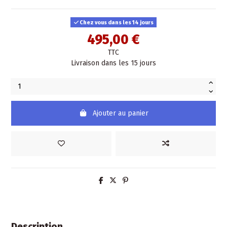
Chez vous dans les 14 jours
495,00 €
TTC
Livraison dans les 15 jours
Ajouter au panier
Description