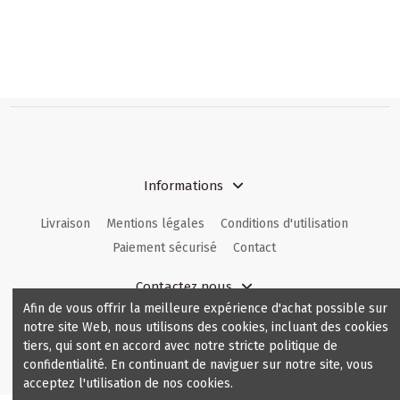
Informations
Livraison
Mentions légales
Conditions d'utilisation
Paiement sécurisé
Contact
Contactez nous
Afin de vous offrir la meilleure expérience d'achat possible sur
Comfortable.be
hello@comfortable.be
notre site Web, nous utilisons des cookies, incluant des cookies
tiers, qui sont en accord avec notre stricte politique de
confidentialité. En continuant de naviguer sur notre site, vous
Français
acceptez l'utilisation de nos cookies.