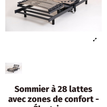
Sommier à 28 lattes
avec zones de confort -