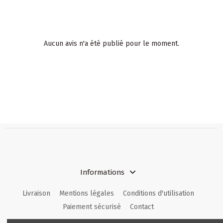
Aucun avis n'a été publié pour le moment.
Informations
Livraison
Mentions légales
Conditions d'utilisation
Paiement sécurisé
Contact