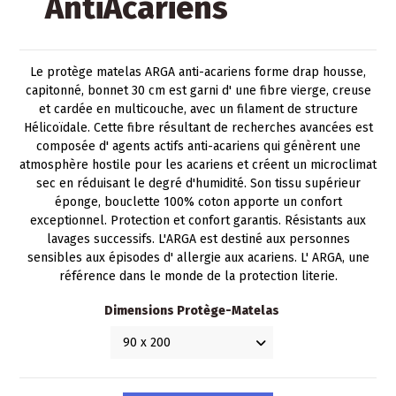
AntiAcariens
Le protège matelas ARGA anti-acariens forme drap housse,
capitonné, bonnet 30 cm est garni d' une fibre vierge, creuse
et cardée en multicouche, avec un filament de structure
Hélicoïdale. Cette fibre résultant de recherches avancées est
composée d' agents actifs anti-acariens qui génèrent une
atmosphère hostile pour les acariens et créent un microclimat
sec en réduisant le degré d'humidité. Son tissu supérieur
éponge, bouclette 100% coton apporte un confort
exceptionnel. Protection et confort garantis. Résistants aux
lavages successifs. L'ARGA est destiné aux personnes
sensibles aux épisodes d' allergie aux acariens. L' ARGA, une
référence dans le monde de la protection literie.
Dimensions Protège-Matelas