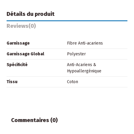
Détails du produit
Reviews
(0)
Garnissage
Fibre Anti-acariens
Garnissage Global
Polyester
Spécificité
Anti-Acariens &
Hypoallergénique
Tissu
Coton
Commentaires (0)