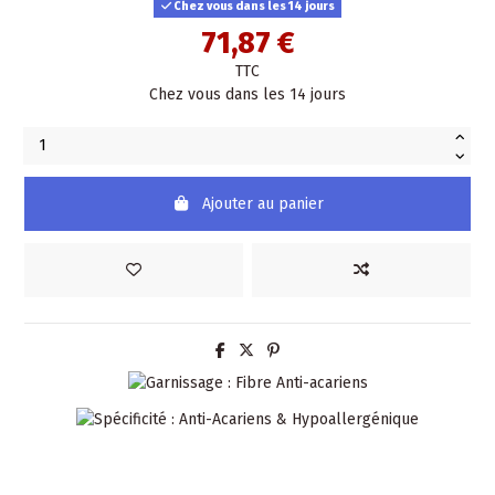
Chez vous dans les 14 jours
71,87 €
TTC
Chez vous dans les 14 jours
Ajouter au panier