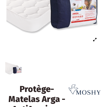
Protège-
Matelas Arga -