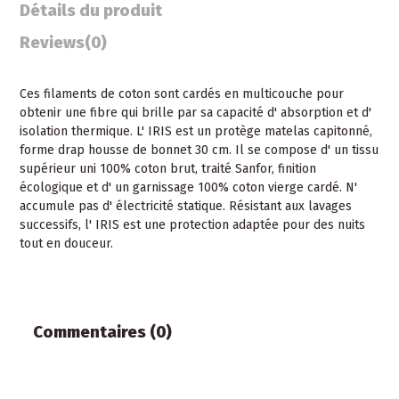
Détails du produit
Reviews
(0)
Ces filaments de coton sont cardés en multicouche pour
obtenir une fibre qui brille par sa capacité d' absorption et d'
isolation thermique. L' IRIS est un protège matelas capitonné,
forme drap housse de bonnet 30 cm. Il se compose d' un tissu
supérieur uni 100% coton brut, traité Sanfor, finition
écologique et d' un garnissage 100% coton vierge cardé. N'
accumule pas d' électricité statique. Résistant aux lavages
successifs, l' IRIS est une protection adaptée pour des nuits
tout en douceur.
Commentaires (0)