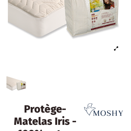
Protège-
Matelas Iris -