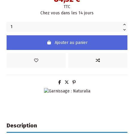
TTC
Chez vous dans les 14 jours
Ajouter au panier
Description