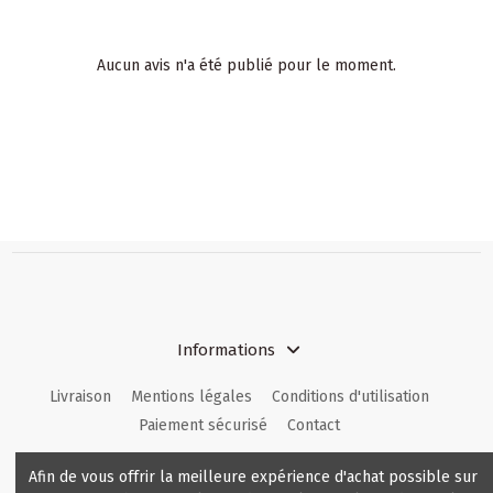
Aucun avis n'a été publié pour le moment.
Informations
Livraison
Mentions légales
Conditions d'utilisation
Paiement sécurisé
Contact
Contactez nous
Afin de vous offrir la meilleure expérience d'achat possible sur