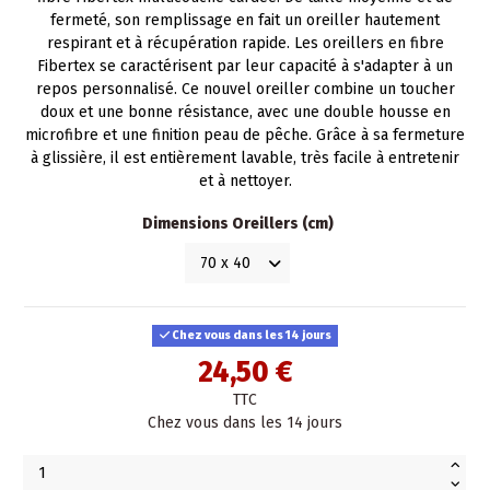
fermeté, son remplissage en fait un oreiller hautement
respirant et à récupération rapide. Les oreillers en fibre
Fibertex se caractérisent par leur capacité à s'adapter à un
repos personnalisé. Ce nouvel oreiller combine un toucher
doux et une bonne résistance, avec une double housse en
microfibre et une finition peau de pêche. Grâce à sa fermeture
à glissière, il est entièrement lavable, très facile à entretenir
et à nettoyer.
Dimensions Oreillers (cm)
Chez vous dans les 14 jours
24,50 €
TTC
Chez vous dans les 14 jours