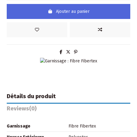
Ajouter au panier
Détails du produit
Reviews
(0)
Garnissage
Fibre Fibertex