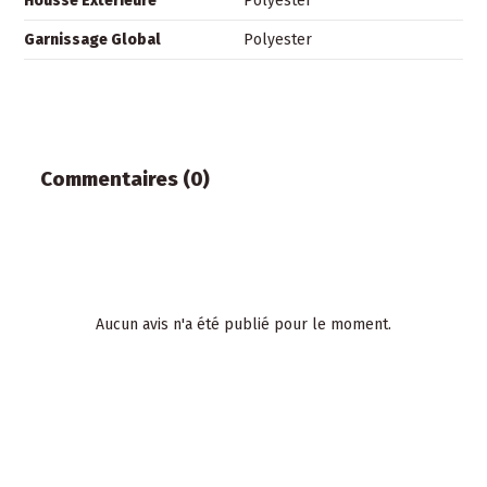
Housse Extérieure
Polyester
Garnissage Global
Polyester
Commentaires (0)
Aucun avis n'a été publié pour le moment.