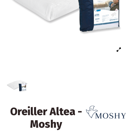
Oreiller Altea -
Moshy