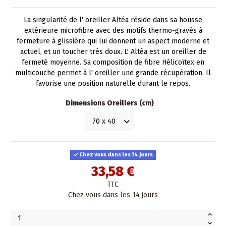
La singularité de l' oreiller Altéa réside dans sa housse
extérieure microfibre avec des motifs thermo-gravés à
fermeture à glissière qui lui donnent un aspect moderne et
actuel, et un toucher très doux. L' Altéa est un oreiller de
fermeté moyenne. Sa composition de fibre Hélicoïtex en
multicouche permet à l' oreiller une grande récupération. Il
favorise une position naturelle durant le repos.
Dimensions Oreillers (cm)
Chez vous dans les 14 jours
33,58 €
TTC
Chez vous dans les 14 jours