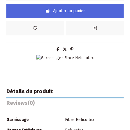
Ajouter au panier
Détails du produit
Reviews
(0)
Garnissage
Fibre Helicoïtex