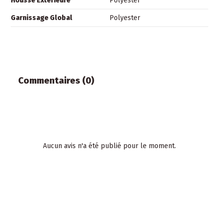
Housse Extérieure
Polyester
Garnissage Global
Polyester
Commentaires (0)
Aucun avis n'a été publié pour le moment.