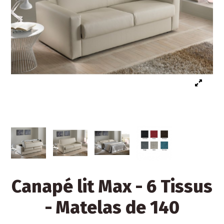
Canapé lit Max - 6 Tissus
- Matelas de 140