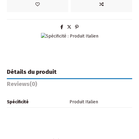
Détails du produit
Reviews
(0)
Spécificité
Produit Italien