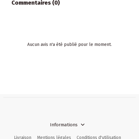
Commentaires (0)
Aucun avis n'a été publié pour le moment.
Informations
Livraison
Mentions légales
Conditions d'utilisation