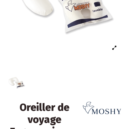
Oreiller de
voyage