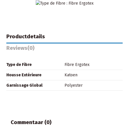
Productdetails
Reviews
(0)
Type de Fibre
Fibre Ergotex
Housse Extérieure
Katoen
Garnissage Global
Polyester
Commentaar (0)