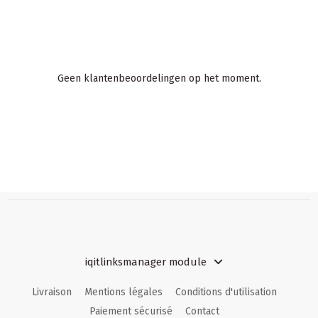
Geen klantenbeoordelingen op het moment.
iqitlinksmanager module
Livraison
Mentions légales
Conditions d'utilisation
Paiement sécurisé
Contact