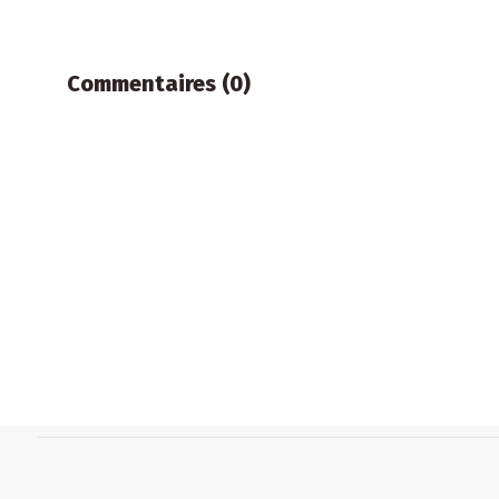
Commentaires (0)