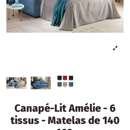
Canapé-Lit Amélie - 6
tissus - Matelas de 140