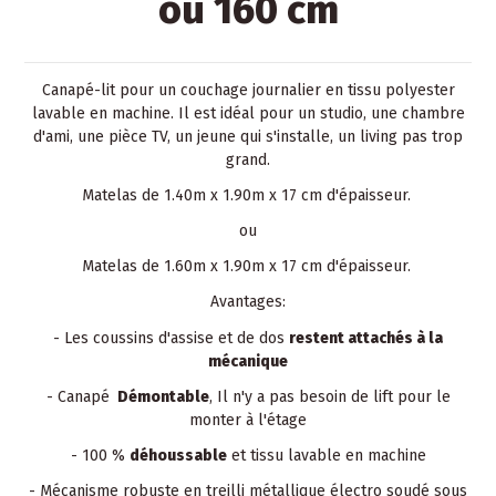
ou 160 cm
Canapé-lit pour un couchage journalier en tissu polyester
lavable en machine. Il est idéal pour un studio, une chambre
d'ami, une pièce TV, un jeune qui s'installe, un living pas trop
grand.
Matelas de 1.40m x 1.90m x 17 cm d'épaisseur.
ou
Matelas de 1.60m x 1.90m x 17 cm d'épaisseur.
Avantages:
- Les coussins d'assise et de dos
restent attachés à la
mécanique
- Canapé
Démontable
, Il n'y a pas besoin de lift pour le
monter à l'étage
- 100 %
déhoussable
et tissu lavable en machine
- Mécanisme robuste en treilli métallique électro soudé sous