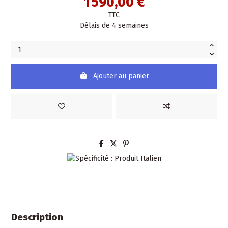
1 590,00 €
TTC
Délais de 4 semaines
Ajouter au panier
Description