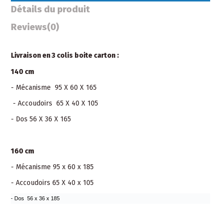
Détails du produit
Reviews
(0)
Livraison en 3 colis boite carton :
140 cm
- Mécanisme 95 X 60 X 165
- Accoudoirs 65 X 40 X 105
- Dos 56 X 36 X 165
160 cm
- Mécanisme 95 x 60 x 185
- Accoudoirs 65 X 40 x 105
- Dos 56 x 36 x 185