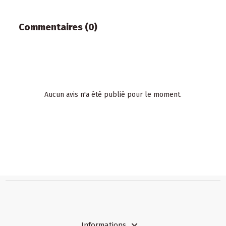
Commentaires (0)
Aucun avis n'a été publié pour le moment.
Informations