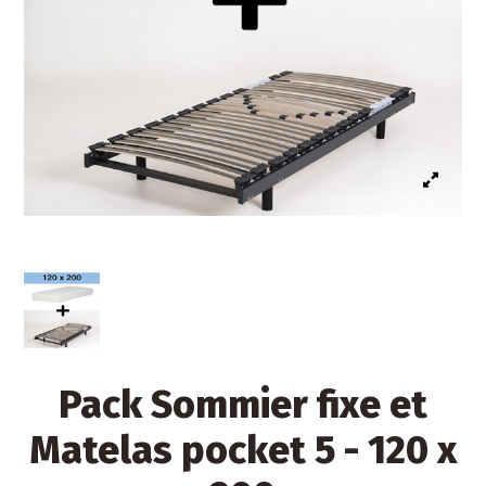
Pack Sommier fixe et
Matelas pocket 5 - 120 x