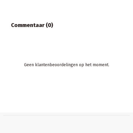
Commentaar (0)
Geen klantenbeoordelingen op het moment.