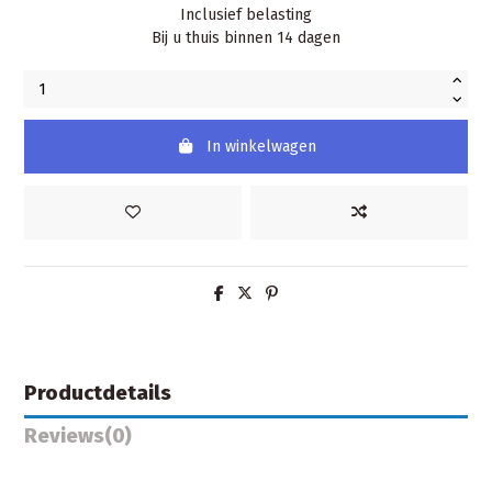
Inclusief belasting
Bij u thuis binnen 14 dagen
In winkelwagen
Productdetails
Reviews
(0)