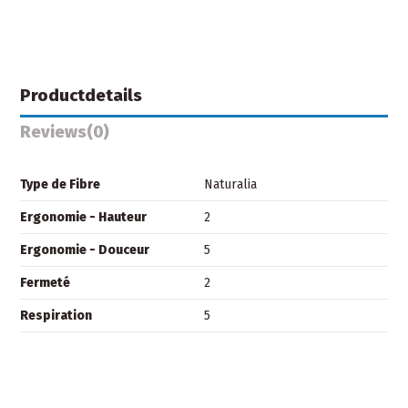
Productdetails
Reviews
(0)
Type de Fibre
Naturalia
Ergonomie - Hauteur
2
Ergonomie - Douceur
5
Fermeté
2
Respiration
5