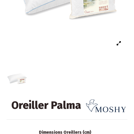
Oreiller Palma
Dimensions Oreillers (cm)