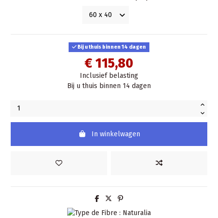
Bij u thuis binnen 14 dagen
€ 115,80
Inclusief belasting
Bij u thuis binnen 14 dagen
In winkelwagen