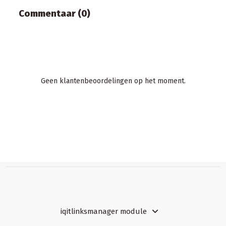
Commentaar (0)
Geen klantenbeoordelingen op het moment.
iqitlinksmanager module