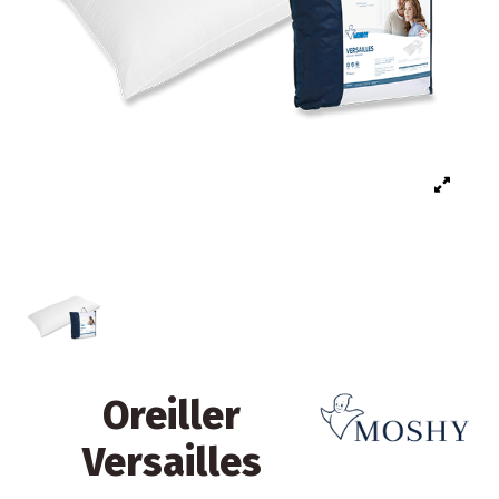
Oreiller
Versailles