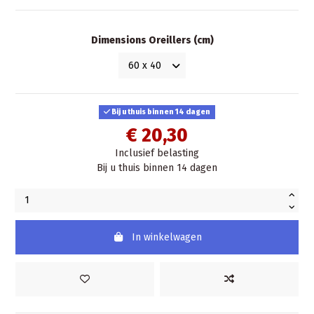
Dimensions Oreillers (cm)
Bij u thuis binnen 14 dagen
€ 20,30
Inclusief belasting
Bij u thuis binnen 14 dagen
In winkelwagen