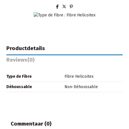
Productdetails
Reviews
(0)
Type de Fibre
Fibre Helicoïtex
Déhoussable
Non-Déhoussable
Commentaar (0)