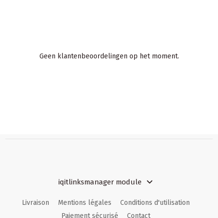
Geen klantenbeoordelingen op het moment.
iqitlinksmanager module
Livraison
Mentions légales
Conditions d'utilisation
Paiement sécurisé
Contact