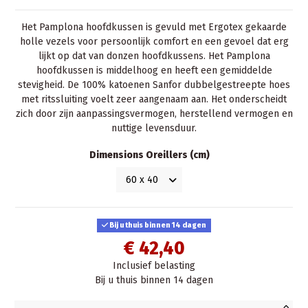
Het Pamplona hoofdkussen is gevuld met Ergotex gekaarde
holle vezels voor persoonlijk comfort en een gevoel dat erg
lijkt op dat van donzen hoofdkussens. Het Pamplona
hoofdkussen is middelhoog en heeft een gemiddelde
stevigheid. De 100% katoenen Sanfor dubbelgestreepte hoes
met ritssluiting voelt zeer aangenaam aan. Het onderscheidt
zich door zijn aanpassingsvermogen, herstellend vermogen en
nuttige levensduur.
Dimensions Oreillers (cm)
Bij u thuis binnen 14 dagen
€ 42,40
Inclusief belasting
Bij u thuis binnen 14 dagen