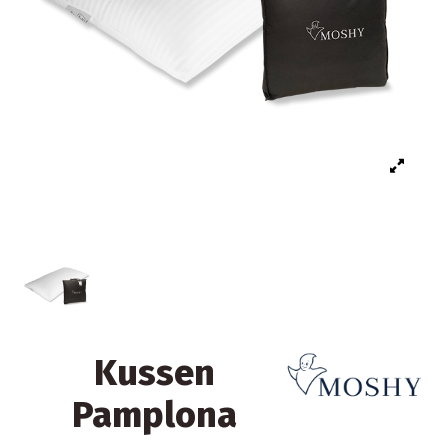
Kussen
Pamplona