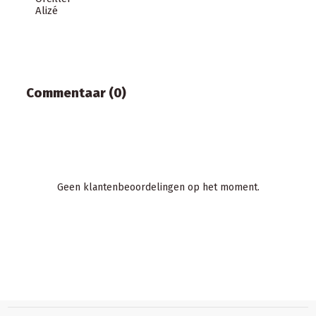
Alizé
Commentaar (0)
Geen klantenbeoordelingen op het moment.