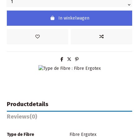
In winkelwagen
Productdetails
Reviews
(0)
Type de Fibre
Fibre Ergotex