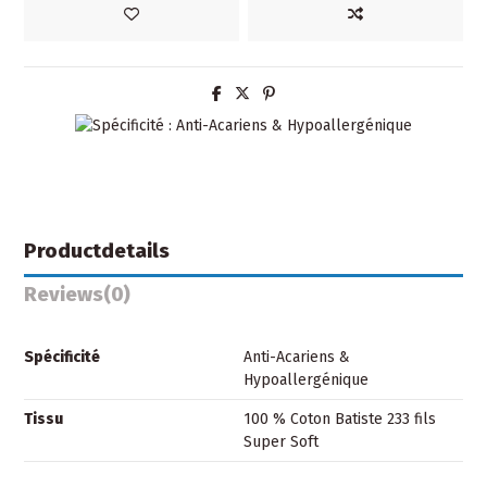
Productdetails
Reviews
(0)
Spécificité
Anti-Acariens &
Hypoallergénique
Tissu
100 % Coton Batiste 233 fils
Super Soft