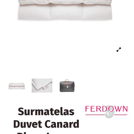
Surmatelas
Duvet Canard