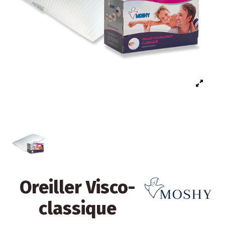
Oreiller Visco-
classique