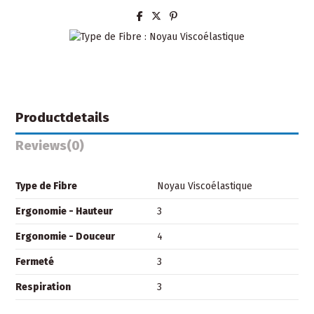
Productdetails
Reviews
(0)
Type de Fibre
Noyau Viscoélastique
Ergonomie - Hauteur
3
Ergonomie - Douceur
4
Fermeté
3
Respiration
3