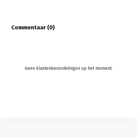
Commentaar (0)
Geen klantenbeoordelingen op het moment.