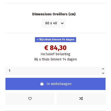
Dimensions Oreillers (cm)
Bij u thuis binnen 14 dagen
€ 84,30
Inclusief belasting
Bij u thuis binnen 14 dagen
In winkelwagen