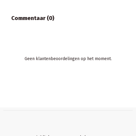
Commentaar (0)
Geen klantenbeoordelingen op het moment.