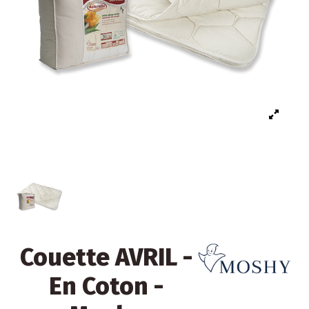
Couette AVRIL -
En Coton -