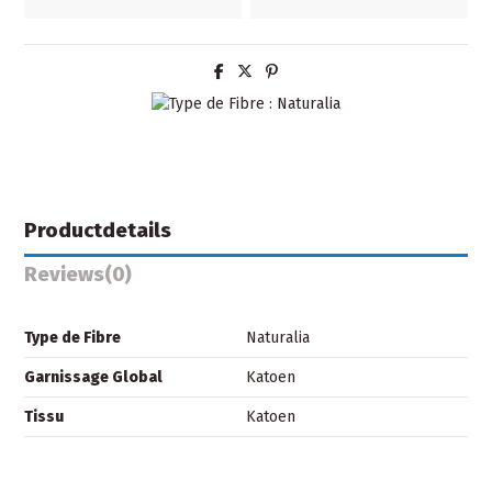
Productdetails
Reviews
(0)
Type de Fibre
Naturalia
Garnissage Global
Katoen
Tissu
Katoen